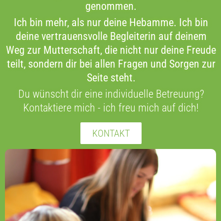
genommen.
Ich bin mehr, als nur deine Hebamme. Ich bin
deine vertrauensvolle Begleiterin auf deinem
Weg zur Mutterschaft, die nicht nur deine Freude
teilt, sondern dir bei allen Fragen und Sorgen zur
Seite steht.
Du wünscht dir eine individuelle Betreuung?
Kontaktiere mich - ich freu mich auf dich!
KONTAKT