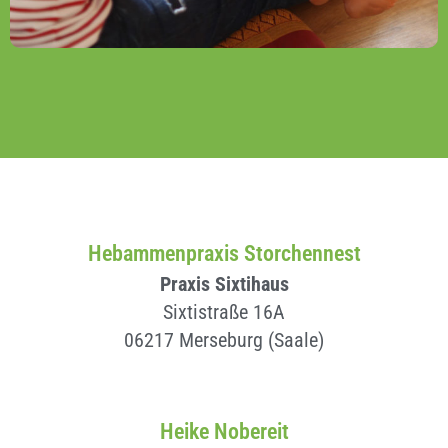
Hebammenpraxis Storchennest
Praxis Sixtihaus
Sixtistraße 16A
06217 Merseburg (Saale)
Heike Nobereit