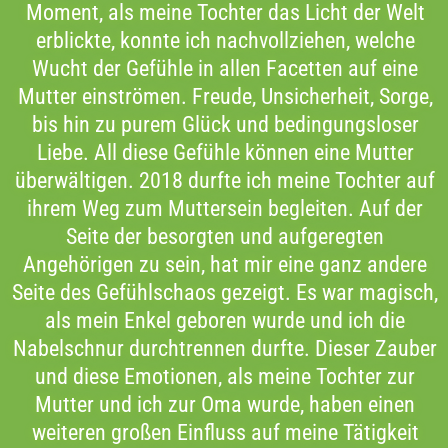
Moment, als meine Tochter das Licht der Welt
erblickte, konnte ich nachvollziehen, welche
Wucht der Gefühle in allen Facetten auf eine
Mutter einströmen. Freude, Unsicherheit, Sorge,
bis hin zu purem Glück und bedingungsloser
Liebe. All diese Gefühle können eine Mutter
überwältigen. 2018 durfte ich meine Tochter auf
ihrem Weg zum Muttersein begleiten. Auf der
Seite der besorgten und aufgeregten
Angehörigen zu sein, hat mir eine ganz andere
Seite des Gefühlschaos gezeigt. Es war magisch,
als mein Enkel geboren wurde und ich die
Nabelschnur durchtrennen durfte. Dieser Zauber
und diese Emotionen, als meine Tochter zur
Mutter und ich zur Oma wurde, haben einen
weiteren großen Einfluss auf meine Tätigkeit